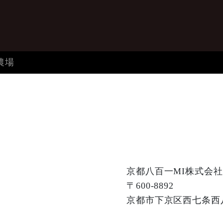
農場
京都八百一MI株式会社
〒600-8892
京都市下京区西七条西