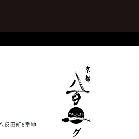
八反田町8番地