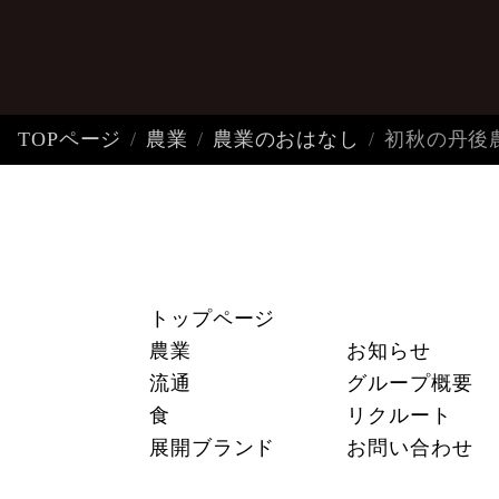
TOPページ
農業
農業のおはなし
初秋の丹後
トップページ
農業
お知らせ
流通
グループ概要
食
リクルート
展開ブランド
お問い合わせ