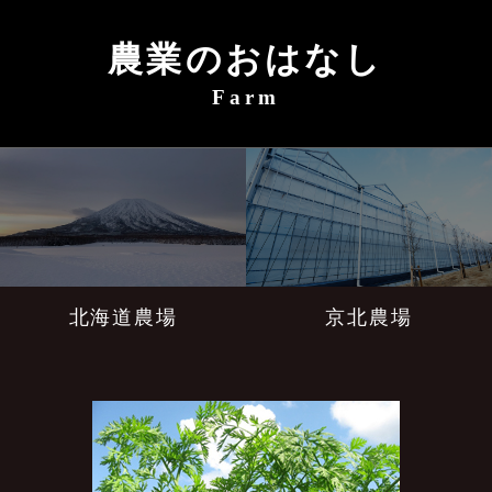
農業のおはなし
Farm
北海道農場
京北農場