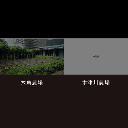
六角農場
木津川農場