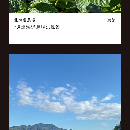
北海道農場
農業
7月北海道農場の風景