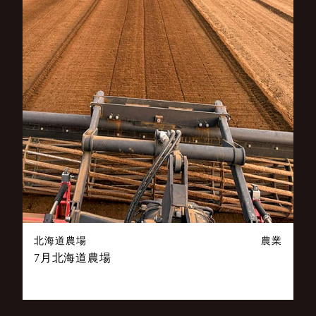
北海道農場
農業
7月北海道農場