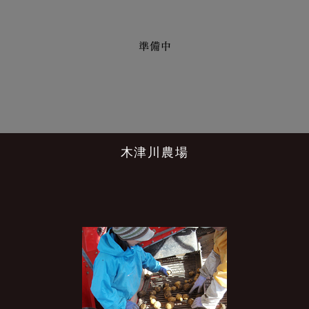
木津川農場