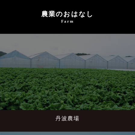
農業のおはなし
Farm
丹波農場