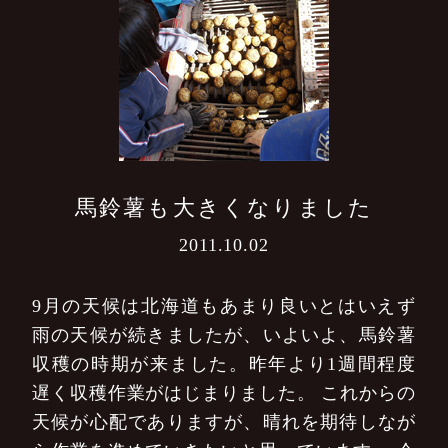
馬鈴薯も大きくなりました
2011.10.02
9月の天候は北海道もあまり良いとはいえず
雨の天候が続きましたが、いよいよ、馬鈴薯
収穫の時期が来ました。昨年より1週間程度
遅く収穫作業がはじまりました。
これからの
天候が心配でありますが、晴れを期待しなが