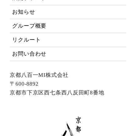
お知らせ
グループ概要
リクルート
お問い合わせ
京都八百一MI株式会社
〒600-8892
京都市下京区西七条西八反田町8番地