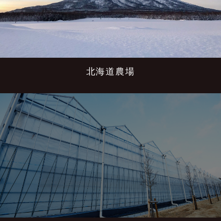
北海道農場