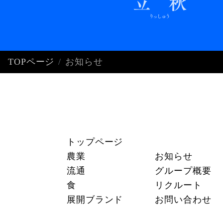
TOPページ
お知らせ
トップページ
農業
お知らせ
流通
グループ概要
食
リクルート
展開ブランド
お問い合わせ