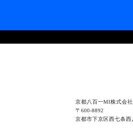
京都八百一MI株式会社
〒600-8892
京都市下京区西七条西