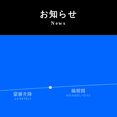
お知らせ
News