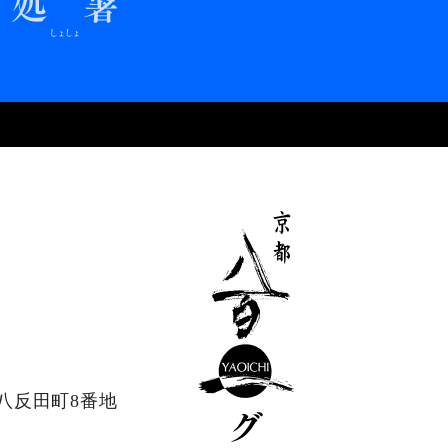
八反田町8番地