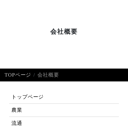
会社概要
Profile
TOPページ
会社概要
トップページ
農業
流通