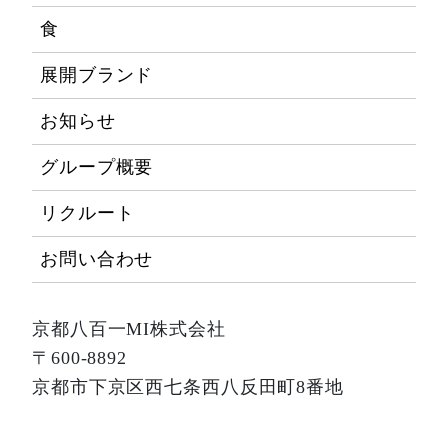
食
展開ブランド
お知らせ
グループ概要
リクルート
お問い合わせ
京都八百一MI株式会社
〒600-8892
京都市下京区西七条西八反田町8番地