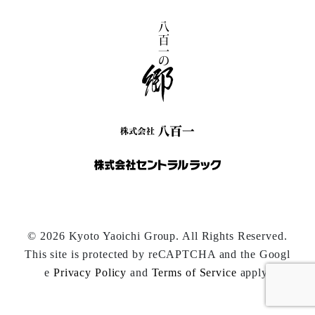
© 2026 Kyoto Yaoichi Group. All Rights Reserved.
This site is protected by reCAPTCHA and the Googl
e
Privacy Policy
and
Terms of Service
apply.