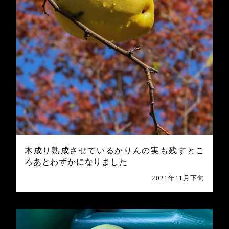
木成り熟成させているかりんの実も残すとこ
ろあとわずかになりました
2021年11月下旬