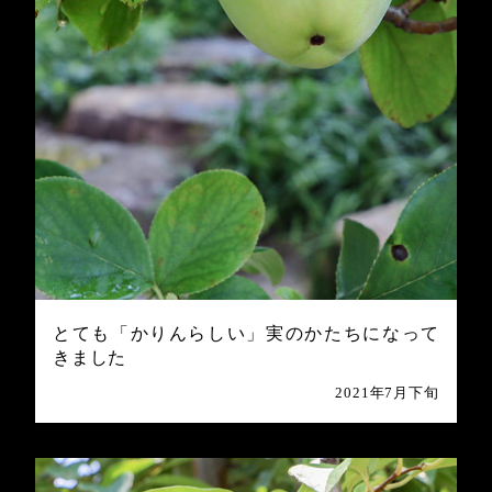
とても「かりんらしい」実のかたちになって
きました
2021年7月下旬