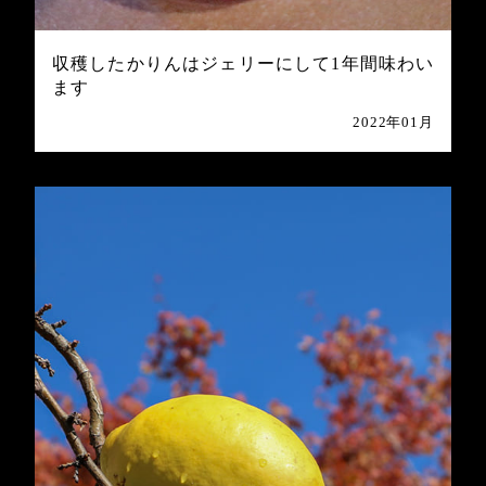
収穫したかりんはジェリーにして1年間味わい
ます
2022年01月