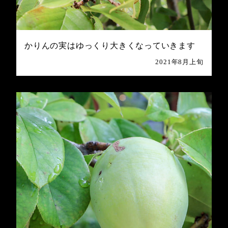
かりんの実はゆっくり大きくなっていきます
2021年8月上旬