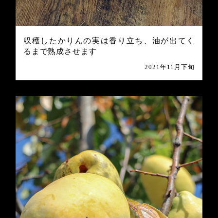
収穫したかりんの実は香り立ち、油が出てく
るまで熟成させます
2021年11月下旬