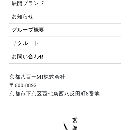
展開ブランド
お知らせ
グループ概要
リクルート
お問い合わせ
京都八百一MI株式会社
〒600-8892
京都市下京区西七条西八反田町8番地