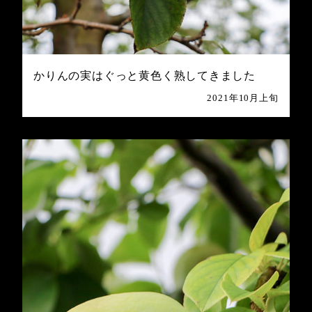
かりんの実はぐっと黄色く熟してきました
2021年10月上旬