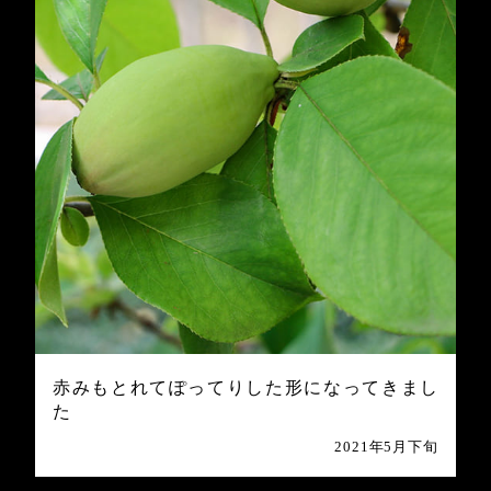
赤みもとれてぽってりした形になってきまし
た
2021年5月下旬