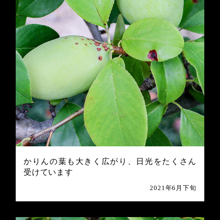
かりんの葉も大きく広がり、日光をたくさん
受けています
2021年6月下旬