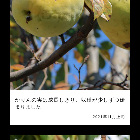
かりんの実は成長しきり、収穫が少しずつ始
まりました
2021年11月上旬