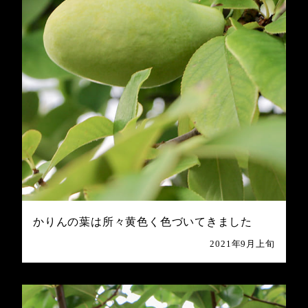
かりんの葉は所々黄色く色づいてきました
2021年9月上旬