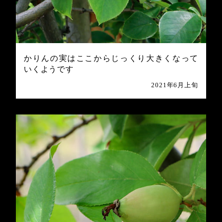
かりんの実はここからじっくり大きくなって
いくようです
2021年6月上旬