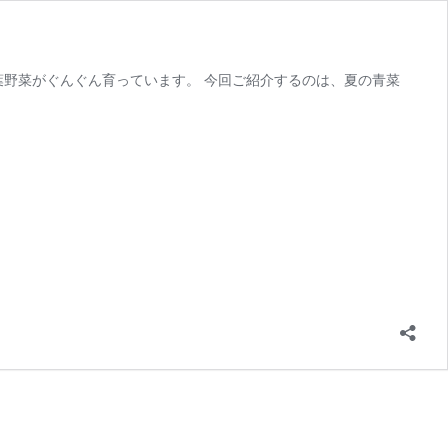
野菜がぐんぐん育っています。 今回ご紹介するのは、夏の青菜